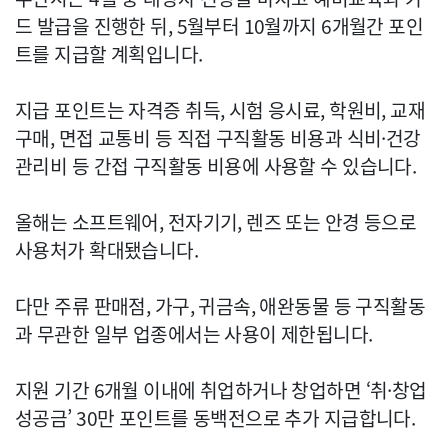
드 발급을 진행한 뒤, 5월부터 10월까지 6개월간 포인
트를 지급할 계획입니다.
지급 포인트는 자격증 취득, 시험 응시료, 학원비, 교재
구매, 면접 교통비 등 직접 구직활동 비용과 식비·건강
관리비 등 간접 구직활동 비용에 사용할 수 있습니다.
올해는 소프트웨어, 전자기기, 렌즈 또는 안경 등으로
사용처가 확대됐습니다.
다만 주류 판매점, 가구, 귀금속, 애완동물 등 구직활동
과 무관한 일부 업종에서는 사용이 제한됩니다.
지원 기간 6개월 이내에 취업하거나 창업하면 ‘취·창업
성공금’ 30만 포인트를 동백전으로 추가 지급합니다.