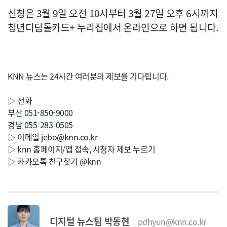
신청은 3월 9일 오전 10시부터 3월 27일 오후 6시까지
청년디딤돌카드+ 누리집에서 온라인으로 하면 됩니다.
KNN 뉴스는 24시간 여러분의 제보를 기다립니다.
▷ 전화
부산 051-850-9000
경남 055-283-0505
▷ 이메일
jebo@knn.co.kr
▷ knn 홈페이지/앱 접속, 시청자 제보 누르기
▷ 카카오톡 친구찾기 @knn
디지털 뉴스팀 박동현
pdhyun@knn.co.kr