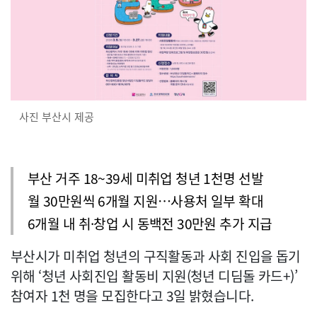
사진 부산시 제공
부산 거주 18~39세 미취업 청년 1천명 선발
월 30만원씩 6개월 지원…사용처 일부 확대
6개월 내 취·창업 시 동백전 30만원 추가 지급
부산시가 미취업 청년의 구직활동과 사회 진입을 돕기
위해 ‘청년 사회진입 활동비 지원(청년 디딤돌 카드+)’
참여자 1천 명을 모집한다고 3일 밝혔습니다.