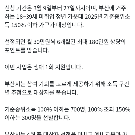
신청 기간은 3월 9일부터 27일까지이며, 부산에 거주
하는 18~39세 미취업 청년 가운데 2025년 기준중위소
득 150% 이하 가구가 대상입니다.
선정되면 월 30만원씩 6개월간 최대 180만원 상당의
포인트를 받습니다.
이번 사업은 생애 1회 지원입니다.
부산시는 참여 기회를 고르게 제공하기 위해 소득 구간
별 추첨으로 대상자를 뽑습니다.
기준중위소득 100% 이하는 700명, 100% 초과 150%
이하는 300명을 선발합니다.
부산시는 4월 중 대상자 선정을 마치고 예비교육과 카