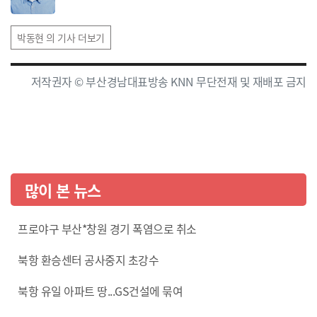
박동현 의 기사 더보기
저작권자 © 부산경남대표방송 KNN 무단전재 및 재배포 금지
많이 본 뉴스
프로야구 부산*창원 경기 폭염으로 취소
북항 환승센터 공사중지 초강수
북항 유일 아파트 땅...GS건설에 묶여