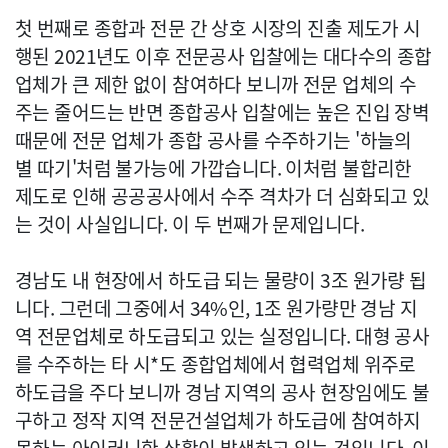
첫 번째로 종합과 전문 간 상호 시장의 진출 제도가 시
행된 2021년도 이후 전문공사 입찰에는 대다수의 종합
업체가 큰 제한 없이 참여하다 보니까 전문 업체의 수
주는 줄어드는 반면 종합공사 입찰에는 높은 진입 장벽
때문에 전문 업체가 종합 공사를 수주하기는 '하늘의
별 따기'처럼 불가능에 가깝습니다. 이처럼 불합리한
제도로 인해 공공공사에서 수주 격차가 더 심화되고 있
는 것이 사실입니다. 이 두 번째가 문제입니다.
경남도 내 현장에서 하도급 되는 물량이 3조 원가량 됩
니다. 그런데 그중에서 34%인, 1조 원가량만 경남 지
역 전문업체로 하도급되고 있는 실정입니다. 대형 공사
를 수주하는 타 시*도 종합업체에서 협력업체 위주로
하도급을 주다 보니까 경남 지역의 공사 현장임에도 불
구하고 정작 지역 전문건설업체가 하도급에 참여하지