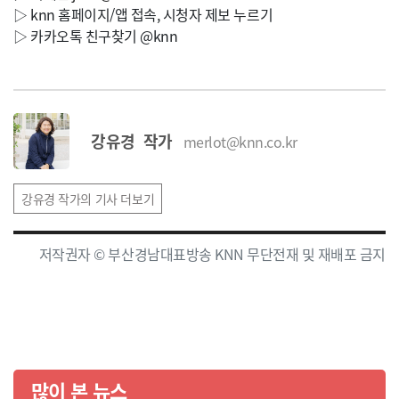
▷ knn 홈페이지/앱 접속, 시청자 제보 누르기
▷ 카카오톡 친구찾기 @knn
강유경 작가
merlot@knn.co.kr
강유경 작가의 기사 더보기
저작권자 © 부산경남대표방송 KNN 무단전재 및 재배포 금지
많이 본 뉴스