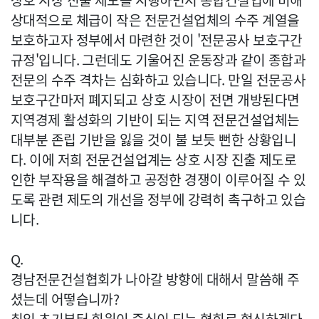
상호 시장 진출 제도를 시행하면서 종합건설업에 비해
상대적으로 체급이 작은 전문건설업체의 수주 계열을
보호하고자 정부에서 마련한 것이 '전문공사 보호구간
규정'입니다. 그런데도 기울어진 운동장과 같이 종합과
전문의 수주 격차는 심화하고 있습니다. 만일 전문공사
보호구간마저 폐지되고 상호 시장이 전면 개방된다면
지역경제 활성화의 기반이 되는 지역 전문건설업체는
대부분 존립 기반을 잃을 것이 불 보듯 뻔한 상황입니
다. 이에 저희 전문건설업계는 상호 시장 진출 제도로
인한 부작용을 해결하고 공정한 경쟁이 이루어질 수 있
도록 관련 제도의 개선을 정부에 강력히 촉구하고 있습
니다.
Q.
경남전문건설협회가 나아갈 방향에 대해서 말씀해 주
셨는데 어떻습니까?