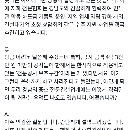
못하는 아이러니한 상황이 발생하고 있는 것입니다. 이
에 저희 전문협회는 경남도와 긴밀하게 협력하여 민*
관 합동 하도급 기동팀 운영, 지역 업체 역량 강화 사업,
건설대기업 초청 상담회와 같은 수주 지원 사업을 적극
추진하고 있습니다.
Q.
방금 어려운 말씀해 주셨는데 특히, 공사 금액 4억 3천
만 원 미만의 공사들에 한해서는 한시적으로 적용하고
있는 '전문공사 보호구간'이라는 게 있다면서요. 이게
그런데 올해까지 하고 사라진다고 들었는데, 이렇게 되
면 우리 경남의 중소 전문건설업계에는 어떻게 직격탄
이 될 거라는 우려도 나오고 있습니다. 어떻습니까?
A.
아주 민감한 질문입니다. 간단하게 설명드리겠습니다.