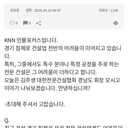
강유경
입력 : 2026.04.10 08:57
조회수 : 1135
0
0
KNN 인물포커스입니다.
경기 침체로 건설업 전반의 어려움이 이어지고 있습니
다.
특히, 그중에서도 특수 분야나 특정 공정을 주로 하는
전문 건설은 그 어려움이 더하다고 합니다.
오늘은 김주생 대한전문건설협회 경남도 회장 모시고
이야기 나눠보겠습니다. 안녕하십니까?
-초대해 주셔서 고맙습니다.
Q.