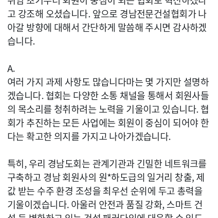
취임 초기부터 회원이 중심이 되는 협회로 혁신하겠다
고 강조해 오셨습니다. 앞으로 경남전문건설협회가 나
아갈 방향에 대해서 간단하게 말씀해 주시면 감사하겠
습니다.
A.
여러 가지 과제 사항도 많습니다마는 몇 가지만 설명하
겠습니다. 협회는 다양한 소통 채널을 통해서 회원사들
의 목소리를 청취하려는 노력을 기울이고 있습니다. 협
회가 추진하는 모든 사업에는 회원이 중심이 되어야 한
다는 확고한 의지를 가지고 나아가겠습니다.
특히, 우리 경남도회는 관계기관과 긴밀한 네트워크를
구축하고 경남 회원사의 원*하도급의 일거리 창출, 제
값 받는 수주 환경 조성을 최우선 순위에 두고 총력을
기울이겠습니다. 아울러 안전과 품질 강화, 스마트 건