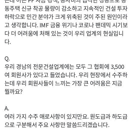
는데 이는 PF 자금 경색, 공사비의 급격한 상승으로 공
동주택 신규 착공 물량이 감소하고 지속적인 건설 투자
하락으로 민간 분야가 크게 위축된 것이 주된 원인이라
고 생각합니다. IMF 금융 위기나 코로나 팬데믹 시기보
다 더 어려움에 처해 있는 것이 우리 업계의 현실입니
다.
Q.
우리 경남의 전문건설업계에는 모두 그 협회에 3,500
여 회원사가 있다고 들었습니다. 우리 현장에서 수주하
는데 우리 회원사들이 느끼는 가장 큰 어려움은 지금
뭘까요?
A.
여러 가지 수주 애로사항이 있지만요. 원도급과 하도급
으로 구분해서 주요 사항만 말씀드리겠습니다.