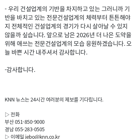
- 우리 건설업계의 기반을 차지하고 있는 그러니까 기
반을 바치고 있는 전문건설업계의 체력부터 튼튼해야
지 전체적인 건설업계의 경기가 다시 살아날 수 있지
않을까 싶습니다. 앞으로 남은 2026년 더 나은 도약을
위해 애쓰는 전문건설업계의 모습 응원하겠습니다. 오
늘 바쁜 시간 내주셔서 감사합니다.
-감사합니다.
KNN 뉴스는 24시간 여러분의 제보를 기다립니다.
▷ 전화
부산 051-850-9000
경남 055-283-0505
▷ 이메일
jebo@knn.co.kr