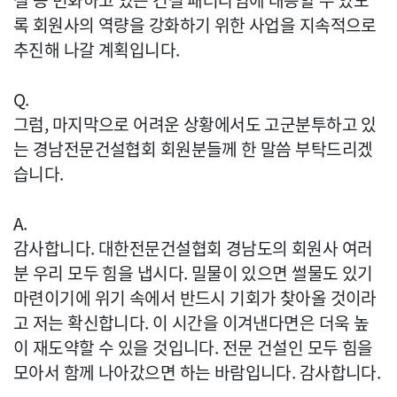
설 등 변화하고 있는 건설 패러다임에 대응할 수 있도
록 회원사의 역량을 강화하기 위한 사업을 지속적으로
추진해 나갈 계획입니다.
Q.
그럼, 마지막으로 어려운 상황에서도 고군분투하고 있
는 경남전문건설협회 회원분들께 한 말씀 부탁드리겠
습니다.
A.
감사합니다. 대한전문건설협회 경남도의 회원사 여러
분 우리 모두 힘을 냅시다. 밀물이 있으면 썰물도 있기
마련이기에 위기 속에서 반드시 기회가 찾아올 것이라
고 저는 확신합니다. 이 시간을 이겨낸다면은 더욱 높
이 재도약할 수 있을 것입니다. 전문 건설인 모두 힘을
모아서 함께 나아갔으면 하는 바람입니다. 감사합니다.