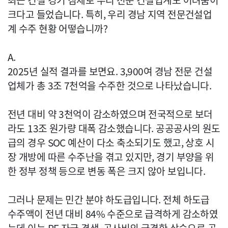
최근 건설 경기 침체로 우리 전문 건설업계도 어려움이
크다고 들었습니다. 특히, 우리 경남 지역 전문건설업
계 수주 현황 어떻습니까?
A.
2025년 실적 결과를 보면요. 3,900여 경남 전문 건설
업체가 총 3조 7천억을 수주한 것으로 나타났습니다.
전년 대비 약 3천억이 감소하였으며 전국적으로 보더
라도 13조 원가량 대폭 감소했습니다. 공공공사의 원도
급의 경우 SOC 예산이 다소 축소되기도 했고, 상호 시
장 개방에 따른 수주난을 겪고 있지만, 경기 부양을 위
한 정부 정책 등으로 변동 폭은 크지 않아 보입니다.
그러나 문제는 민간 분야 하도급입니다. 전체 하도급
수주액이 전년 대비 84% 수준으로 급격하게 감소하였