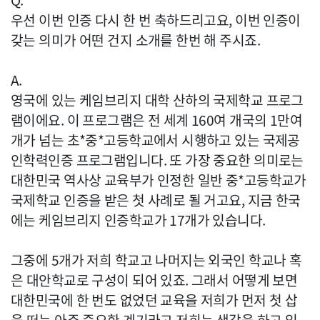
Q.
우선 이번 인증 다시 한 번 축하드리고요, 이번 인증이
갖는 의미가 어떤 건지 소개를 한번 해 주시죠.
A.
영국에 있는 케임브리지 대학 산하의 국제학교 프로그
램이에요. 이 프로그램은 전 세계 160여 개국의 1만여
개가 넘는 초*중*고등학교에서 시행하고 있는 국제공
인학력인증 프로그램입니다. 또 가장 중요한 의미로는
대한민국 역사상 교육부가 인정한 일반 중*고등학교가
국제학교 인증을 받은 첫 사례로 될 거고요, 지금 한국
에는 케임브리지 인증학교가 17개가 있습니다.
그중에 5개가 저희 학교고 나머지는 외국인 학교나 혹
은 대안학교로 구성이 되어 있죠. 그래서 어떻게 보면
대한민국에 한 번도 없었던 교육을 저희가 먼저 첫 삽