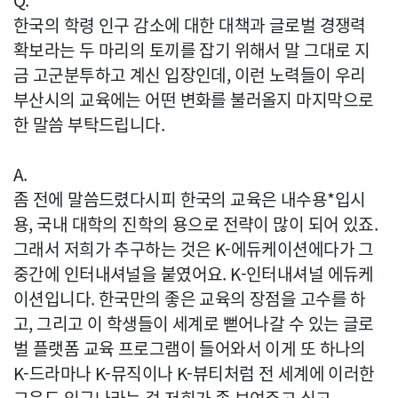
Q.
한국의 학령 인구 감소에 대한 대책과 글로벌 경쟁력
확보라는 두 마리의 토끼를 잡기 위해서 말 그대로 지
금 고군분투하고 계신 입장인데, 이런 노력들이 우리
부산시의 교육에는 어떤 변화를 불러올지 마지막으로
한 말씀 부탁드립니다.
A.
좀 전에 말씀드렸다시피 한국의 교육은 내수용*입시
용, 국내 대학의 진학의 용으로 전략이 많이 되어 있죠.
그래서 저희가 추구하는 것은 K-에듀케이션에다가 그
중간에 인터내셔널을 붙였어요. K-인터내셔널 에듀케
이션입니다. 한국만의 좋은 교육의 장점을 고수를 하
고, 그리고 이 학생들이 세계로 뻗어나갈 수 있는 글로
벌 플랫폼 교육 프로그램이 들어와서 이게 또 하나의
K-드라마나 K-뮤직이나 K-뷰티처럼 전 세계에 이러한