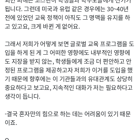
되면 피해는 고스란히 학생들과 학부모들에게 전가가
됩니다. 그런데 미국과 유럽 같은 경우에는 30~40년
전에 있었던 교육 정책이 아직도 그 명맥을 유지를 하
고 있고요, 크게 바뀐 게 없어요.
그래서 저희가 어떻게 보면 글로벌 교육 프로그램을 도
입을 하게 된 게 그 어떠한 영향에도 내부적인 영향에
도 지장을 받지 않는, 학생들에게 조금 더 편안하고 안
정된 프로그램을 제공하고자 저희가 이거를 도입을 했
기 때문에 향후에는 이 기관들과의 유대관계도 상당히
중요하다고 보고요, 지속적인 대화가 저는 필요하다고
생각이 듭니다.
-결국 혼자만의 힘으로 하는 데는 어려움이 있기 때문
이죠.