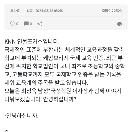
조다영
입력 : 2024.03.28 08:46
조회수 : 2520
0
0
KNN 인물포커스입니다.
국제적인 표준에 부합하는 체계적인 교육과정을 갖춘
학교에 부여되는 케임브리지 국제 교육 인증. 최근 부
산에 위치한 학교법인이 국내 최초로 초등학교와 중학
교, 고등학교까지 모두 국제학교 인증을 받는 기록을
세워 교육계의 주목을 받고 있습니다.
오늘은 최정욱 남성*국성학원 이사장과 함께 이야기
나눠보겠습니다. 안녕하십니까?
-안녕하십니까.