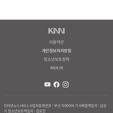
이용약관
개인정보처리방침
청소년보호정책
KNN IR
인터넷뉴스서비스사업자등록번호 : 부산 자00064 기사배열책임자 : 김성
기 청소년보호책임자 : 김호진