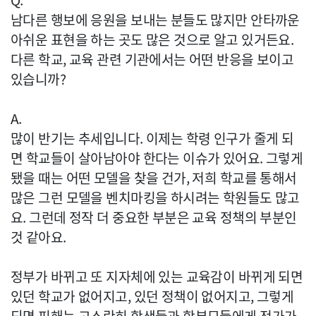
Q.
남다른 행보에 응원을 보내는 분들도 많지만 안타까운
아쉬운 표현을 하는 곳도 많은 것으로 알고 있거든요.
다른 학교, 교육 관련 기관에서는 어떤 반응을 보이고
있습니까?
A.
많이 반기는 추세입니다. 이제는 학령 인구가 줄게 되
면 학교들이 살아남아야 한다는 이슈가 있어요. 그렇게
됐을 때는 어떤 모델을 찾을 건가, 저희 학교를 통해서
많은 그런 모델을 벤치마킹을 하시려는 학원들도 많고
요. 그런데 정작 더 중요한 부분은 교육 정책의 부분인
것 같아요.
정부가 바뀌고 또 지자체에 있는 교육감이 바뀌게 되면
있던 학교가 없어지고, 있던 정책이 없어지고, 그렇게