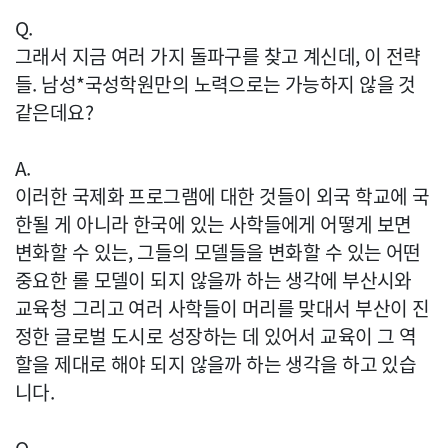
Q.
그래서 지금 여러 가지 돌파구를 찾고 계신데, 이 전략
들. 남성*국성학원만의 노력으로는 가능하지 않을 것
같은데요?
A.
이러한 국제화 프로그램에 대한 것들이 외국 학교에 국
한될 게 아니라 한국에 있는 사학들에게 어떻게 보면
변화할 수 있는, 그들의 모델들을 변화할 수 있는 어떤
중요한 롤 모델이 되지 않을까 하는 생각에 부산시와
교육청 그리고 여러 사학들이 머리를 맞대서 부산이 진
정한 글로벌 도시로 성장하는 데 있어서 교육이 그 역
할을 제대로 해야 되지 않을까 하는 생각을 하고 있습
니다.