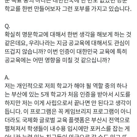
운 목표 중의 하나는 대한민국에 한 번도 없었던 명문
학교를 한번 만들어보자 그런 포부를 가지고 있습니다.
Q.
확실히 명문학교에 대해서 한번 생각을 해보게 하는 것
같은데요, 우리나라는 지금 공교육에 대해서도 관심이
뜨겁지 않습니까? 이번 인증이 대한민국 교육에 특히
공교육에는 어떤 영향을 미칠 것 같으십니까?
A.
저는 개인적으로 저희 학교가 해야 될 역할 중의 하나
는 부산에 있는 5개 학교가 처음 인증을 받아서 시도를
하지만 저는 이게 사립으로서 끝나면 안 된다고 생각이
듭니다. 이 프로그램은 꼭 케임브리지 프로그램이 아니
더라도 국제화 글로벌 교육 플랫폼은 부산시 전역으로
펼쳐져서 학생들이 내수용 입시에만 포커스를 잡는 게