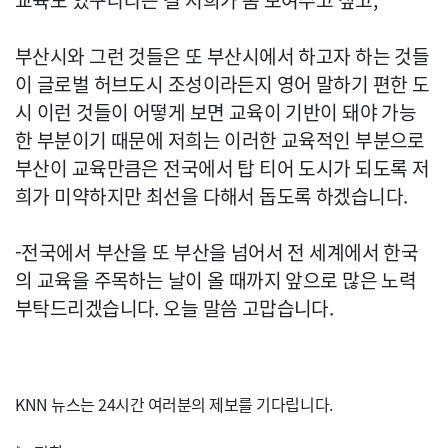
교육도 있구나라는 걸 저희가 좀 보여주고 싶고,
부산시와 그런 것들은 또 부산시에서 하고자 하는 것들
이 글로벌 허브도시 조성이라든지 영어 말하기 편한 도
시 이런 것들이 어떻게 보면 교육이 기반이 돼야 가능
한 부분이기 때문에 저희는 이러한 교육적인 부분으로
부산이 교육만큼은 전국에서 탑 티어 도시가 되도록 저
희가 미약하지만 최선을 다해서 돕도록 하겠습니다.
-전국에서 부산을 또 부산을 넘어서 전 세계에서 한국
의 교육을 주목하는 날이 올 때까지 앞으로 많은 노력
부탁드리겠습니다. 오늘 말씀 고맙습니다.
KNN 뉴스는 24시간 여러분의 제보를 기다립니다.