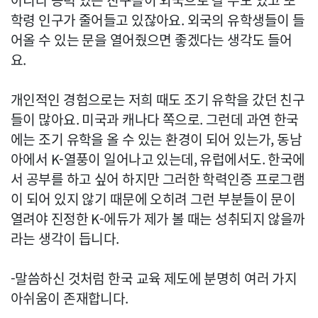
아니라 능력 있는 친구들이 외국으로 갈 수도 있고 또
학령 인구가 줄어들고 있잖아요. 외국의 유학생들이 들
어올 수 있는 문을 열어줬으면 좋겠다는 생각도 들어
요.
개인적인 경험으로는 저희 때도 조기 유학을 갔던 친구
들이 많아요. 미국과 캐나다 쪽으로. 그런데 과연 한국
에는 조기 유학을 올 수 있는 환경이 되어 있는가, 동남
아에서 K-열풍이 일어나고 있는데, 유럽에서도. 한국에
서 공부를 하고 싶어 하지만 그러한 학력인증 프로그램
이 되어 있지 않기 때문에 오히려 그런 부분들이 문이
열려야 진정한 K-에듀가 제가 볼 때는 성취되지 않을까
라는 생각이 듭니다.
-말씀하신 것처럼 한국 교육 제도에 분명히 여러 가지
아쉬움이 존재합니다.