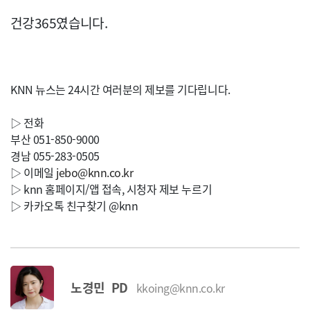
건강365였습니다.
KNN 뉴스는 24시간 여러분의 제보를 기다립니다.
▷ 전화
부산 051-850-9000
경남 055-283-0505
▷ 이메일
jebo@knn.co.kr
▷ knn 홈페이지/앱 접속, 시청자 제보 누르기
▷ 카카오톡 친구찾기 @knn
노경민 PD
kkoing@knn.co.kr