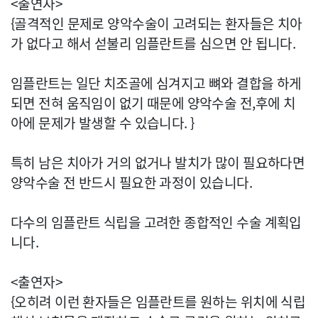
<출연자>
{골격적인 문제로 양악수술이 고려되는 환자들은 치아
가 없다고 해서 섣불리 임플란트를 심으면 안 됩니다.
임플란트는 일단 치조골에 심겨지고 뼈와 결합을 하게
되면 전혀 움직임이 없기 때문에 양악수술 전,후에 치
아에 문제가 발생할 수 있습니다. }
특히 남은 치아가 거의 없거나 발치가 많이 필요하다면
양악수술 전 반드시 필요한 과정이 있습니다.
다수의 임플란트 식립을 고려한 종합적인 수술 계획입
니다.
<출연자>
{오히려 이런 환자들은 임플란트를 원하는 위치에 식립