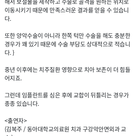
해서 보철물을 제작하고 수술로 골격을 원하는 위치로
이동시키기 때문에 만족스러운 결과를 얻을 수 있습니
다.
또한 양악수술이 아니라 한쪽 턱만 수술을 해도 충분한
경우가 꽤 있기 때문에 수술 부담도 상대적으로 적습니
다. }
중년 이후에는 치주질환 영향으로 치아 보존이 더 힘들
어지죠.
그런데 임플란트를 심은 후에 교합이 뒤틀리는 경우가
종종 있습니다.
<출연자>
(김복주 / 동아대학교의료원 치과 구강악안면외과 교