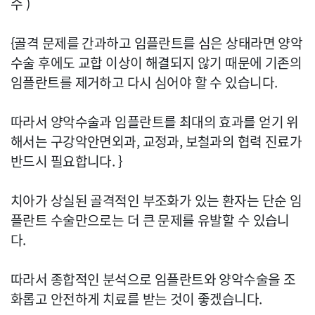
수 )
{골격 문제를 간과하고 임플란트를 심은 상태라면 양악
수술 후에도 교합 이상이 해결되지 않기 때문에 기존의
임플란트를 제거하고 다시 심어야 할 수 있습니다.
따라서 양악수술과 임플란트를 최대의 효과를 얻기 위
해서는 구강악안면외과, 교정과, 보철과의 협력 진료가
반드시 필요합니다. }
치아가 상실된 골격적인 부조화가 있는 환자는 단순 임
플란트 수술만으로는 더 큰 문제를 유발할 수 있습니
다.
따라서 종합적인 분석으로 임플란트와 양악수술을 조
화롭고 안전하게 치료를 받는 것이 좋겠습니다.