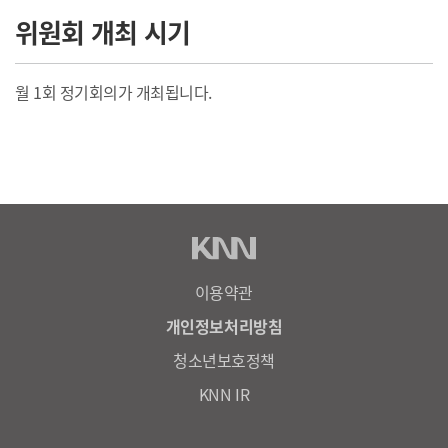
위원회 개최 시기
월 1회 정기회의가 개최됩니다.
이용약관
개인정보처리방침
청소년보호정책
KNN IR