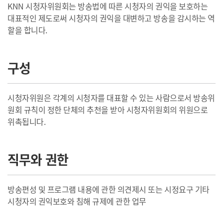
KNN 시청자위원회는 방송법에 따른 시청자의 권익을 보호하는
대표적인 제도로써 시청자의 권익을 대변하고 방송을 감시하는 역
할을 합니다.
구성
시청자위원은 각계의 시청자를 대표할 수 있는 사람으로서 방송위
원회 규칙이 정한 단체의 추천을 받아 시청자위원회의 위원으로
위촉됩니다.
직무와 권한
방송편성 및 프로그램 내용에 관한 의견제시 또는 시정요구 기타
시청자의 권익보호와 침해 규제에 관한 업무