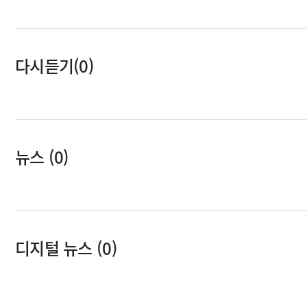
다시듣기(0)
뉴스 (0)
디지털 뉴스 (0)