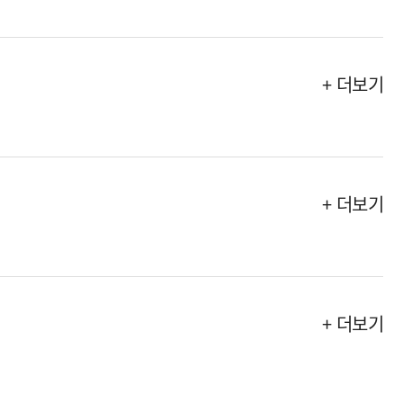
+ 더보기
+ 더보기
+ 더보기