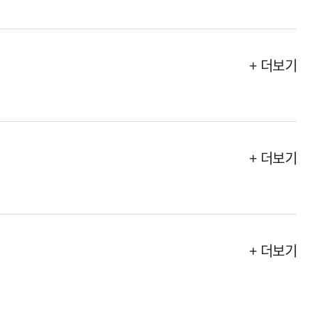
+ 더보기
+ 더보기
+ 더보기