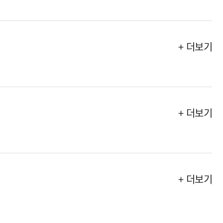
+ 더보기
+ 더보기
+ 더보기