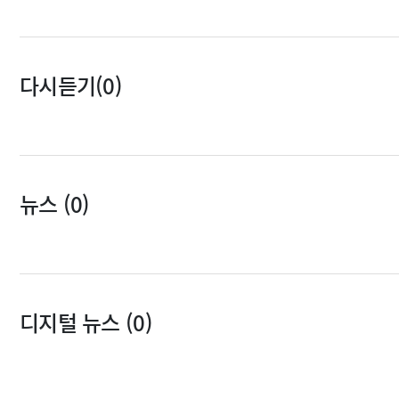
다시듣기(0)
뉴스 (0)
디지털 뉴스 (0)