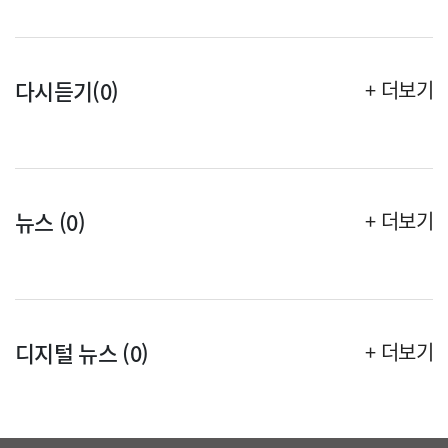
다시듣기(0)
+ 더보기
뉴스 (0)
+ 더보기
디지털 뉴스 (0)
+ 더보기