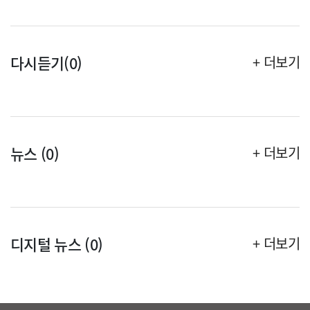
다시듣기(0)
+ 더보기
뉴스 (0)
+ 더보기
디지털 뉴스 (0)
+ 더보기